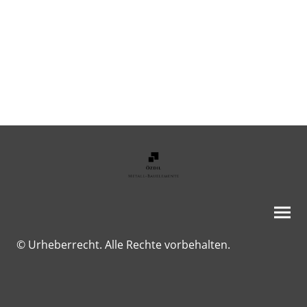
© Urheberrecht. Alle Rechte vorbehalten.